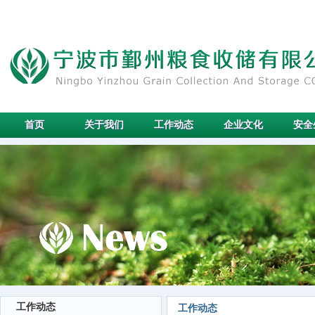
首页
关于我们
工作动态
企业文化
安全
工作动态
工作动态