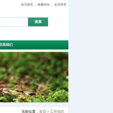
设为首页
收藏本站
会员登录
|
|
联系我们
当前位置：
首页
>
工作动态