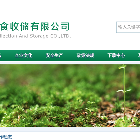
态
企业文化
安全生产
政策法规
下载中心
作动态