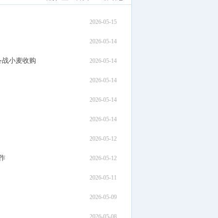
2026-05-15
2026-05-14
备战小麦收购
2026-05-14
2026-05-14
2026-05-14
2026-05-14
2026-05-12
作
2026-05-12
2026-05-11
2026-05-09
2026-05-08