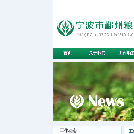
首页
关于我们
工作动
工作动态
工