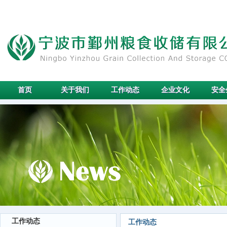
首页
关于我们
工作动态
企业文化
安全
工作动态
工作动态