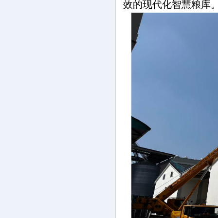
效的现代化智慧粮库