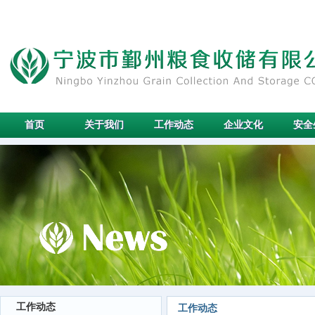
首页
关于我们
工作动态
企业文化
安全
工作动态
工作动态