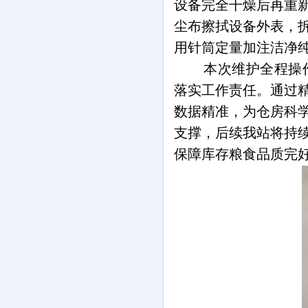
设备完全干燥后再重
尘布擦拭设备外表，
用针筒定量加注洁净
本次维护全程操
落实工作责任。通过
数据精准，为仓房科
支撑，后续我站将持
保障库存粮食品质完